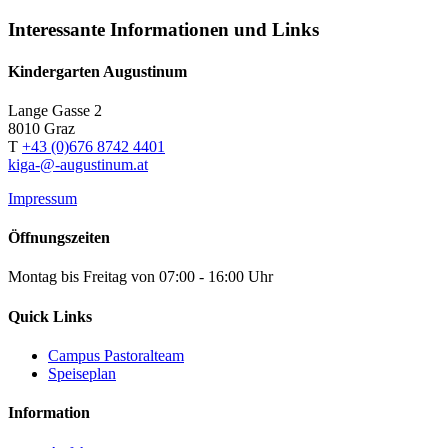
Interessante Informationen und Links
Kindergarten Augustinum
Lange Gasse 2
8010
Graz
T
+43 (0)676 8742 4401
kiga-@-augustinum.at
Impressum
Öffnungszeiten
Montag bis Freitag von 07:00 - 16:00 Uhr
Quick Links
Campus Pastoralteam
Speiseplan
Information