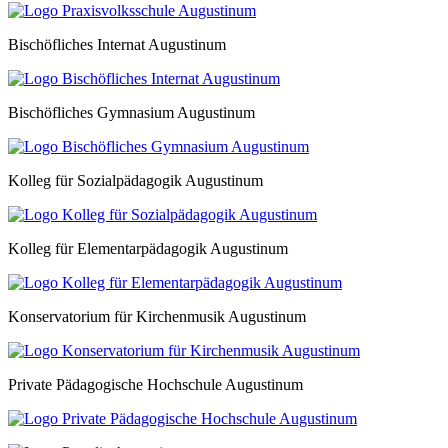
Bischöfliches Internat Augustinum
Bischöfliches Gymnasium Augustinum
Kolleg für Sozialpädagogik Augustinum
Kolleg für Elementarpädagogik Augustinum
Konservatorium für Kirchenmusik Augustinum
Private Pädagogische Hochschule Augustinum