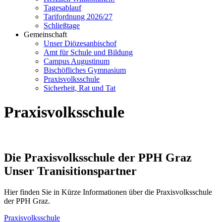
Tagesablauf
Tarifordnung 2026/27
Schließtage
Gemeinschaft
Unser Diözesanbischof
Amt für Schule und Bildung
Campus Augustinum
Bischöfliches Gymnasium
Praxisvolksschule
Sicherheit, Rat und Tat
Praxisvolksschule
Die Praxisvolksschule der PPH Graz
Unser Tranisitionspartner
Hier finden Sie in Kürze Informationen über die Praxisvolksschule
der PPH Graz.
Praxisvolksschule