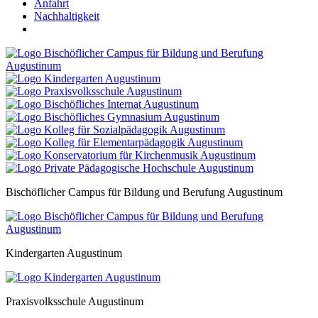
Anfahrt
Nachhaltigkeit
Bischöflicher Campus für Bildung und Berufung Augustinum
Kindergarten Augustinum
Praxisvolksschule Augustinum